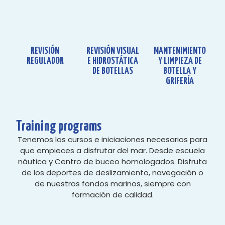
REVISIÓN
REVISIÓN VISUAL
MANTENIMIENTO
REGULADOR
E HIDROSTÁTICA
Y LIMPIEZA DE
DE BOTELLAS
BOTELLA Y
GRIFERÍA
Training programs
Tenemos los cursos e iniciaciones necesarios para
que empieces a disfrutar del mar. Desde escuela
náutica y Centro de buceo homologados. Disfruta
de los deportes de deslizamiento, navegación o
de nuestros fondos marinos, siempre con
formación de calidad.