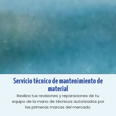
Servicio técnico de mantenimiento de
material
Realiza tus revisiones y reparaciones de tu
equipo de la mano de técnicos autorizados por
las primeras marcas del mercado.