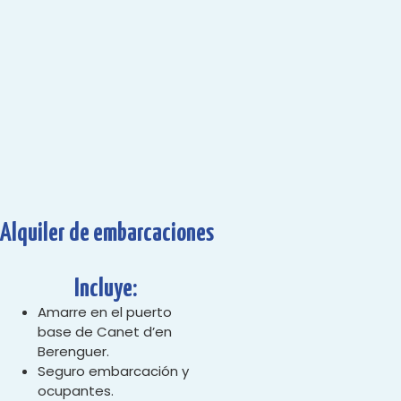
Alquiler de embarcaciones
Incluye:
Amarre en el puerto
base de Canet d’en
Berenguer.
Seguro embarcación y
ocupantes.